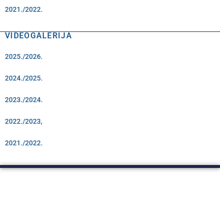
2021./2022.
VIDEOGALERIJA
2025./2026.
2024./2025.
2023./2024.
2022./2023,
2021./2022.