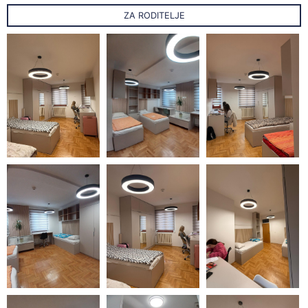
ZA RODITELJE