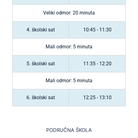
Veliki odmor: 20 minuta
4. školski sat
10:45 - 11:30
Mali odmor: 5 minuta
5. školski sat
11:35 - 12:20
Mali odmor: 5 minuta
6. školski sat
12:25 - 13:10
PODRUČNA ŠKOLA