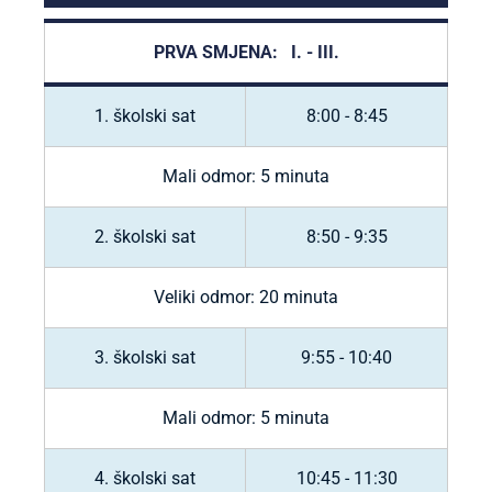
PRVA SMJENA: I. - III.
1. školski sat
8:00 - 8:45
Mali odmor: 5 minuta
2. školski sat
8:50 - 9:35
Veliki odmor: 20 minuta
3. školski sat
9:55 - 10:40
Mali odmor: 5 minuta
4. školski sat
10:45 - 11:30