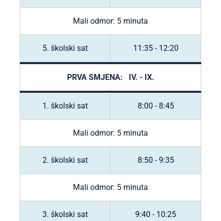
Mali odmor: 5 minuta
5. školski sat
11:35 - 12:20
PRVA SMJENA: IV. - IX.
1. školski sat
8:00 - 8:45
Mali odmor: 5 minuta
2. školski sat
8:50 - 9:35
Mali odmor: 5 minuta
3. školski sat
9:40 - 10:25