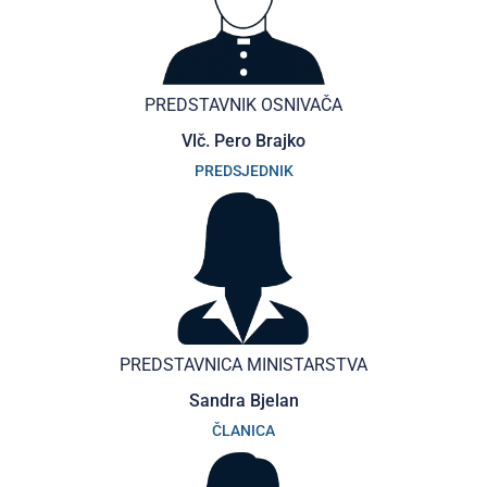
PREDSTAVNIK OSNIVAČA
Vlč. Pero Brajko
PREDSJEDNIK
PREDSTAVNICA MINISTARSTVA
Sandra Bjelan
ČLANICA