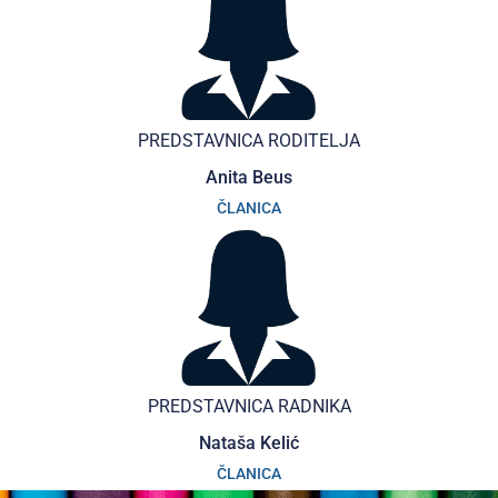
PREDSTAVNICA RODITELJA
Anita Beus
ČLANICA
PREDSTAVNICA RADNIKA
Nataša Kelić
ČLANICA