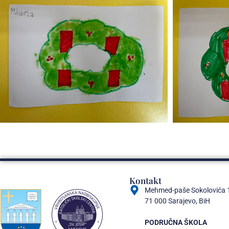
Kontakt
Mehmed-paše Sokolovića 
71 000 Sarajevo, BiH
PODRUČNA ŠKOLA