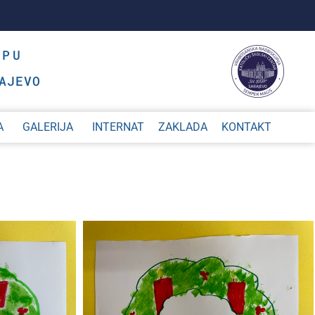
OPU
AJEVO
A
GALERIJA
INTERNAT
ZAKLADA
KONTAKT