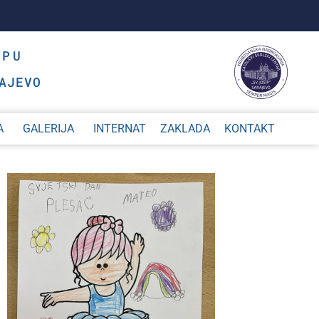
OPU
AJEVO
A
GALERIJA
INTERNAT
ZAKLADA
KONTAKT