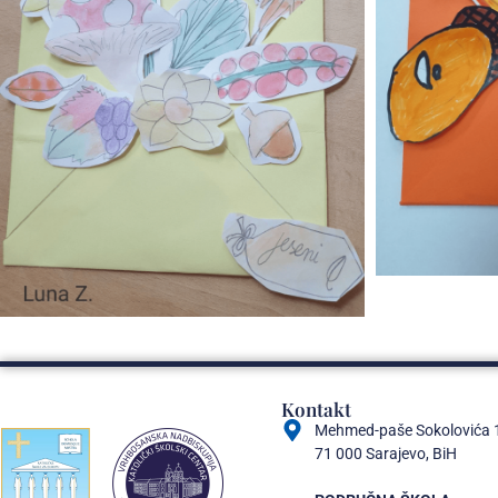
Kontakt
Mehmed-paše Sokolovića 
71 000 Sarajevo, BiH