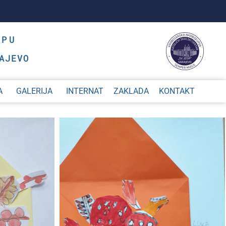
OPU
AJEVO
A
GALERIJA
INTERNAT
ZAKLADA
KONTAKT