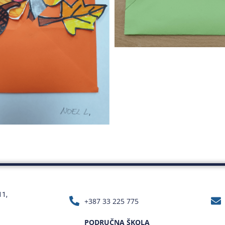
11,
+387 33 225 775
PODRUČNA ŠKOLA