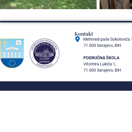
Kontakt
Mehmed-paše Sokolovića 
71 000 Sarajevo, BiH
PODRUČNA ŠKOLA
Vitomira Lukića 1,
71 000 Sarajevo, BiH