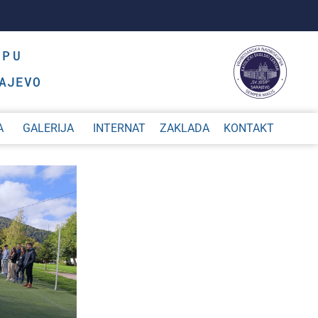
OPU
AJEVO
A
GALERIJA
INTERNAT
ZAKLADA
KONTAKT