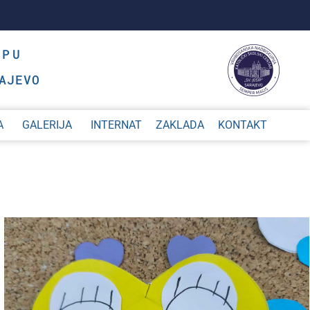
OPU
AJEVO
A
GALERIJA
INTERNAT
ZAKLADA
KONTAKT