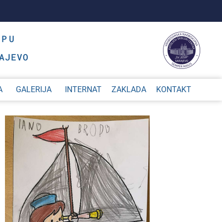
OPU
AJEVO
A
GALERIJA
INTERNAT
ZAKLADA
KONTAKT