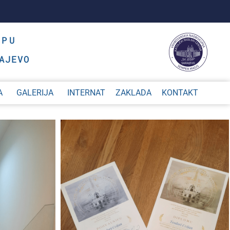
OPU
AJEVO
A
GALERIJA
INTERNAT
ZAKLADA
KONTAKT