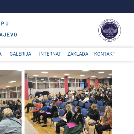
OPU
AJEVO
A
GALERIJA
INTERNAT
ZAKLADA
KONTAKT