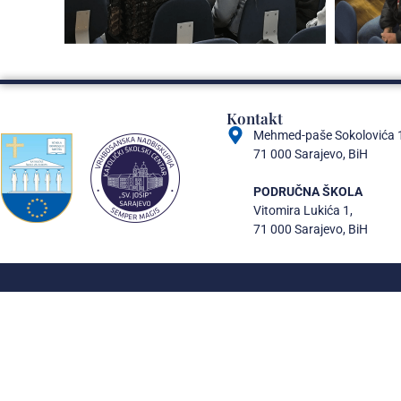
Kontakt
Mehmed-paše Sokolovića 
71 000 Sarajevo, BiH
PODRUČNA ŠKOLA
Vitomira Lukića 1,
71 000 Sarajevo, BiH