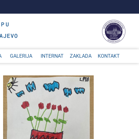
OPU
AJEVO
A
GALERIJA
INTERNAT
ZAKLADA
KONTAKT