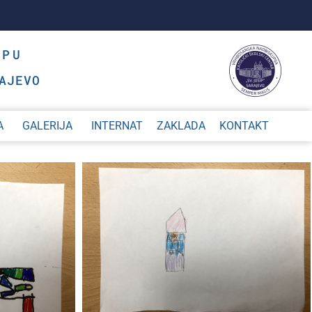
OPU
AJEVO
A
GALERIJA
INTERNAT
ZAKLADA
KONTAKT