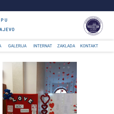
OPU
AJEVO
A
GALERIJA
INTERNAT
ZAKLADA
KONTAKT