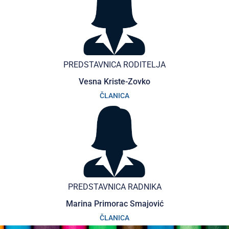
PREDSTAVNICA RODITELJA
Vesna Kriste-Zovko
ČLANICA
PREDSTAVNICA RADNIKA
Marina Primorac Smajović
ČLANICA