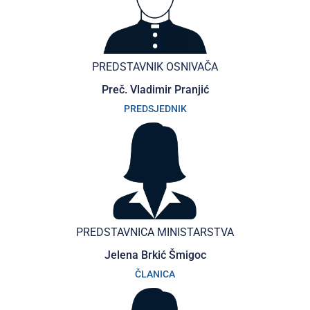
PREDSTAVNIK OSNIVAČA
Preč. Vladimir Pranjić
PREDSJEDNIK
PREDSTAVNICA MINISTARSTVA
Jelena Brkić Šmigoc
ČLANICA