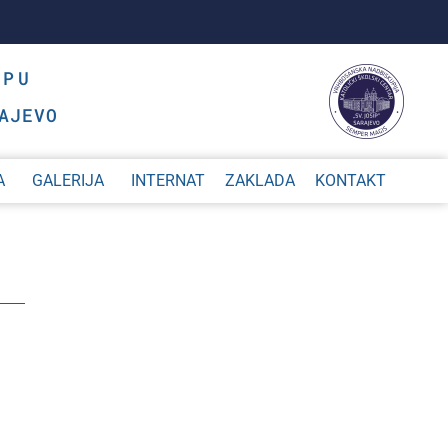
OPU
AJEVO
A
GALERIJA
INTERNAT
ZAKLADA
KONTAKT