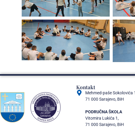
Kontakt
Mehmed-paše Sokolovića 
71 000 Sarajevo, BiH
PODRUČNA ŠKOLA
Vitomira Lukića 1,
71 000 Sarajevo, BiH