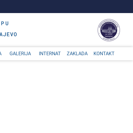
OPU
AJEVO
A
GALERIJA
INTERNAT
ZAKLADA
KONTAKT