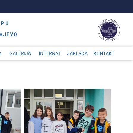
OPU
AJEVO
A
GALERIJA
INTERNAT
ZAKLADA
KONTAKT