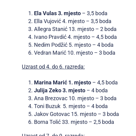
Ela Vulas 3. mjesto
– 3,5 boda
Ella Vujović 4. mjesto – 3,5 boda
Allegra Stanić 13. mjesto – 2 boda
Ivano Pravdić 4. mjesto – 4,5 boda
Nedim Podžić 5. mjesto – 4 boda
Vedran Marić 10. mjesto – 3 boda
Uzrast od 4. do 6. razreda:
Marina Marić 1. mjesto
– 4,5 boda
Julija Zeko 3. mjesto
– 4 boda
Ana Brezovac 10. mjesto – 3 boda
Toni Buzuk 5. mjesto – 4 boda
Jakov Gotovac 15. mjesto – 3 boda
Borna Tolić 33. mjesto – 2,5 boda