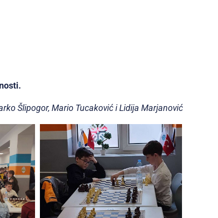
nosti.
arko Šlipogor, Mario Tucaković i Lidija Marjanović