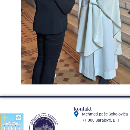
Kontakt
Mehmed-paše Sokolovića 
71 000 Sarajevo, BiH