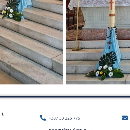
11,
+387 33 225 775