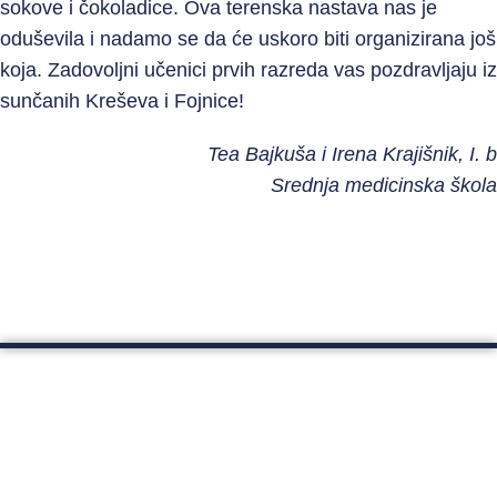
sokove i čokoladice. Ova terenska nastava nas je
oduševila i nadamo se da će uskoro biti organizirana još
koja. Zadovoljni učenici prvih razreda vas pozdravljaju iz
sunčanih Kreševa i Fojnice!
Tea Bajkuša i Irena Krajišnik, I. b
Srednja medicinska škola