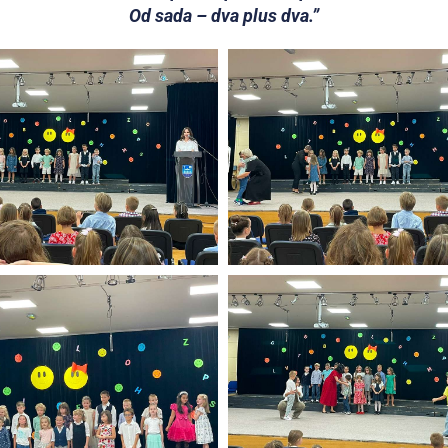
Od sada – dva plus dva.”