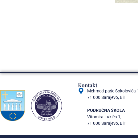
Kontakt
Mehmed-paše Sokolovića 
71 000 Sarajevo, BiH
PODRUČNA ŠKOLA
Vitomira Lukića 1,
71 000 Sarajevo, BiH