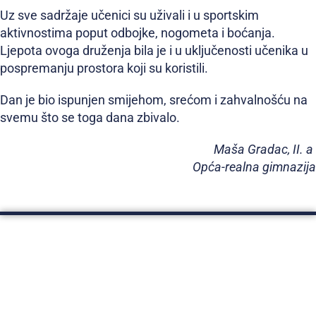
Uz sve sadržaje učenici su uživali i u sportskim
aktivnostima poput odbojke, nogometa i boćanja.
Ljepota ovoga druženja bila je i u uključenosti učenika u
pospremanju prostora koji su koristili.
Dan je bio ispunjen smijehom, srećom i zahvalnošću na
svemu što se toga dana zbivalo.
Maša Gradac, II. a
Opća-realna gimnazija