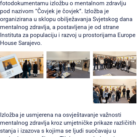
fotodokumentarnu izložbu o mentalnom zdravlju
pod nazivom “Čovjek je čovjek”. Izložba je
organizirana u sklopu obilježavanja Svjetskog dana
mentalnog zdravlja, a postavljena je od strane
Instituta za populaciju i razvoj u prostorijama Europe
House Sarajevo.
Izložba je usmjerena na osvještavanje važnosti
mentalnog zdravlja kroz umjetničke prikaze različitih
stanja i izazova s kojima se ljudi suočavaju u