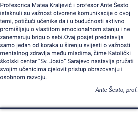
Profesorica Matea Kraljević i profesor Ante Šesto
istaknuli su važnost otvorene komunikacije o ovoj
temi, potičući učenike da i u budućnosti aktivno
promišljaju o vlastitom emocionalnom stanju i ne
zanemaruju brigu o sebi.Ovaj posjet predstavlja
samo jedan od koraka u širenju svijesti o važnosti
mentalnog zdravlja među mladima, čime Katolički
školski centar “Sv. Josip” Sarajevo nastavlja pružati
svojim učenicima cjelovit pristup obrazovanju i
osobnom razvoju.
Ante Šesto, prof.