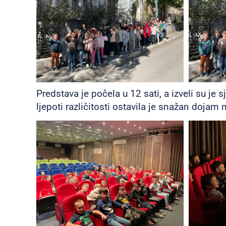
Predstava je počela u 12 sati, a izveli su je 
ljepoti različitosti ostavila je snažan dojam 