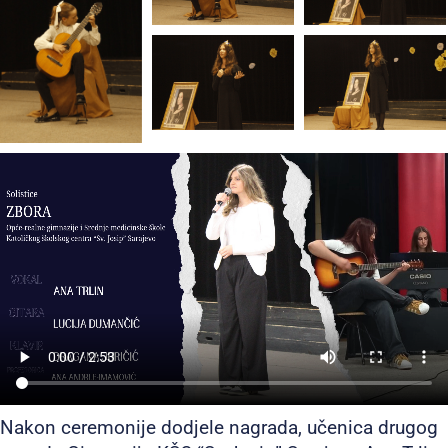
Nakon ceremonije dodjele nagrada, učenica drugog