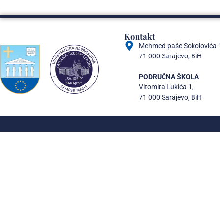
Kontakt
Mehmed-paše Sokolovića 
71 000 Sarajevo, BiH
PODRUČNA ŠKOLA
Vitomira Lukića 1,
71 000 Sarajevo, BiH